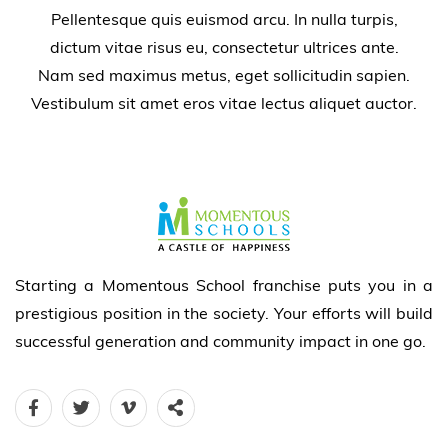
Pellentesque quis euismod arcu. In nulla turpis,
dictum vitae risus eu, consectetur ultrices ante.
Nam sed maximus metus, eget sollicitudin sapien.
Vestibulum sit amet eros vitae lectus aliquet auctor.
Starting a Momentous School franchise puts you in a
prestigious position in the society. Your efforts will build
successful generation and community impact in one go.