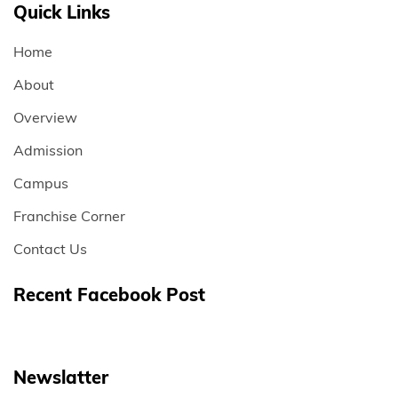
Quick Links
Home
About
Overview
Admission
Campus
Franchise Corner
Contact Us
Recent Facebook Post
Newslatter