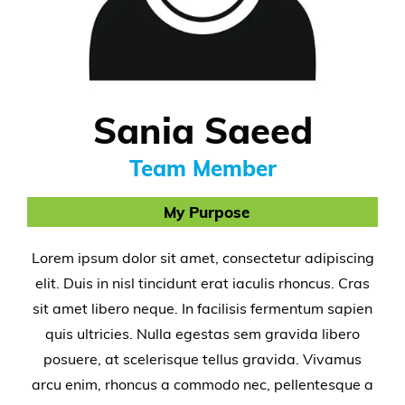
Sania Saeed
Team Member
My Purpose
Lorem ipsum dolor sit amet, consectetur adipiscing
elit. Duis in nisl tincidunt erat iaculis rhoncus. Cras
sit amet libero neque. In facilisis fermentum sapien
quis ultricies. Nulla egestas sem gravida libero
posuere, at scelerisque tellus gravida. Vivamus
arcu enim, rhoncus a commodo nec, pellentesque a